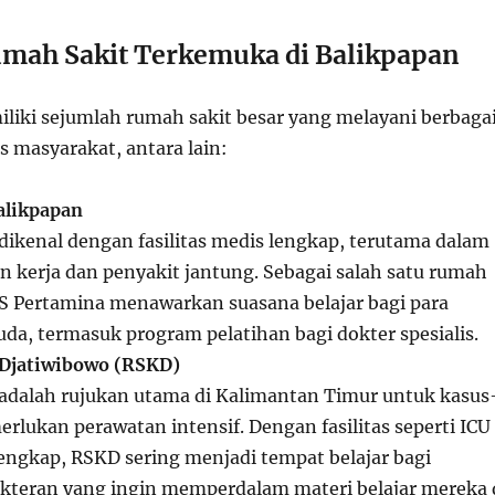
umah Sakit Terkemuka di Balikpapan
liki sejumlah rumah sakit besar yang melayani berbaga
 masyarakat, antara lain:
alikpapan
 dikenal dengan fasilitas medis lengkap, terutama dalam
n kerja dan penyakit jantung. Sebagai salah satu rumah
 RS Pertamina menawarkan suasana belajar bagi para
da, termasuk program pelatihan bagi dokter spesialis.
Djatiwibowo (RSKD)
 adalah rujukan utama di Kalimantan Timur untuk kasus
rlukan perawatan intensif. Dengan fasilitas seperti ICU
engkap, RSKD sering menjadi tempat belajar bagi
teran yang ingin memperdalam materi belajar mereka 