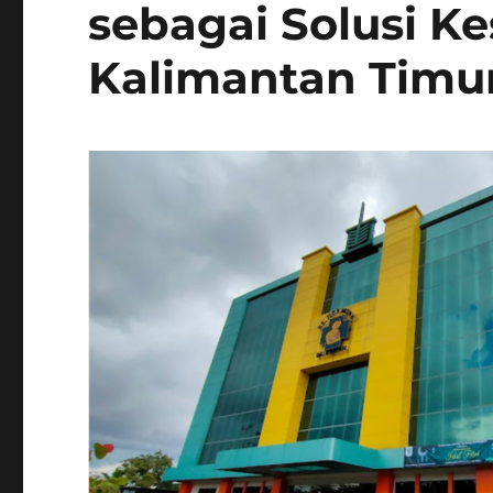
sebagai Solusi Ke
Kalimantan Timu