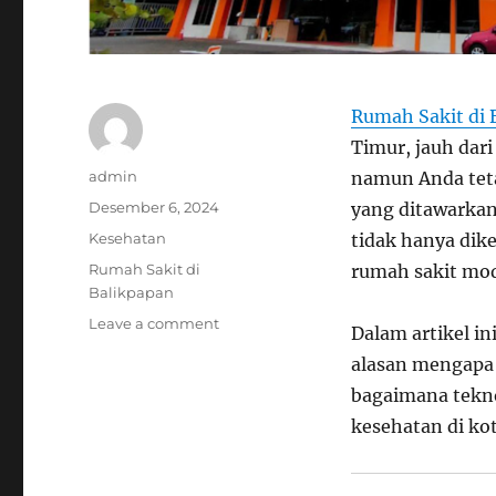
Rumah Sakit di 
Timur, jauh dari
Author
admin
namun Anda teta
Posted
Desember 6, 2024
yang ditawarkan
on
Categories
Kesehatan
tidak hanya dike
Tags
Rumah Sakit di
rumah sakit mod
Balikpapan
on
Leave a comment
Dalam artikel i
Rumah
alasan mengapa 
Sakit
Terkemuka
bagaimana tekn
di
kesehatan di kot
Balikpapan
sebagai
Solusi