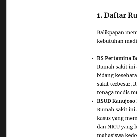
Kesehatan
di
1.
Daftar R
Kalimantan
Timur
Balikpapan memi
kebutuhan medis
RS Pertamina B
Rumah sakit ini
bidang kesehata
sakit terbesar,
tenaga medis mu
RSUD Kanujoso 
Rumah sakit ini
kasus yang meme
dan NICU yang l
mahasiswa kedok