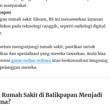
n masyarakat.
kpapan
ingan rumah sakit Siloam, RS ini menawarkan layanan
kus pada teknologi canggih, seperti radiologi digital
e.
elum mengunjungi rumah sakit, pastikan untuk
itas dan spesialisasi yang mereka tawarkan. Anda bisa
 resmi
game online terbaru
atau berkonsultasi langsung
 pelanggan mereka.
Rumah Sakit di Balikpapan Menjadi
ama?