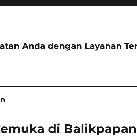
hatan Anda dengan Layanan Te
an
kemuka di Balikpapa