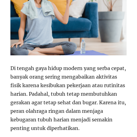
Padat
Di tengah gaya hidup modern yang serba cepat,
banyak orang sering mengabaikan aktivitas
fisik karena kesibukan pekerjaan atau rutinitas
harian. Padahal, tubuh tetap membutuhkan
gerakan agar tetap sehat dan bugar. Karena itu,
peran olahraga ringan dalam menjaga
kebugaran tubuh harian menjadi semakin
penting untuk diperhatikan.