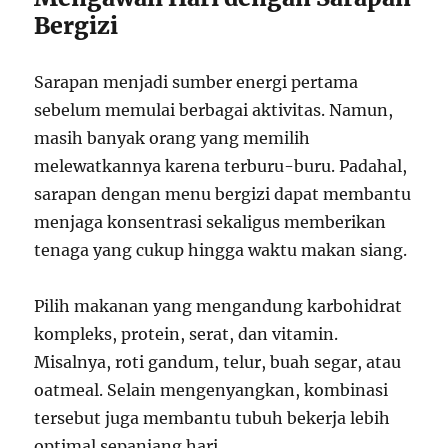
Bergizi
Sarapan menjadi sumber energi pertama
sebelum memulai berbagai aktivitas. Namun,
masih banyak orang yang memilih
melewatkannya karena terburu-buru. Padahal,
sarapan dengan menu bergizi dapat membantu
menjaga konsentrasi sekaligus memberikan
tenaga yang cukup hingga waktu makan siang.
Pilih makanan yang mengandung karbohidrat
kompleks, protein, serat, dan vitamin.
Misalnya, roti gandum, telur, buah segar, atau
oatmeal. Selain mengenyangkan, kombinasi
tersebut juga membantu tubuh bekerja lebih
optimal sepanjang hari.