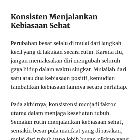
Konsisten Menjalankan
Kebiasaan Sehat
Perubahan besar selalu di mulai dari langkah
kecil yang di lakukan secara rutin. Karena itu,
jangan memaksakan diri mengubah seluruh
gaya hidup dalam waktu singkat. Mulailah dari
satu atau dua kebiasaan positif, kemudian
tambahkan kebiasaan lainnya secara bertahap.
Pada akhirnya, konsistensi menjadi faktor
utama dalam menjaga kesehatan tubuh.
Semakin rutin menjalankan kebiasaan sehat,
semakin besar pula manfaat yang di rasakan,
mulai dari tubuh yang lebih bugar, pikiran yang