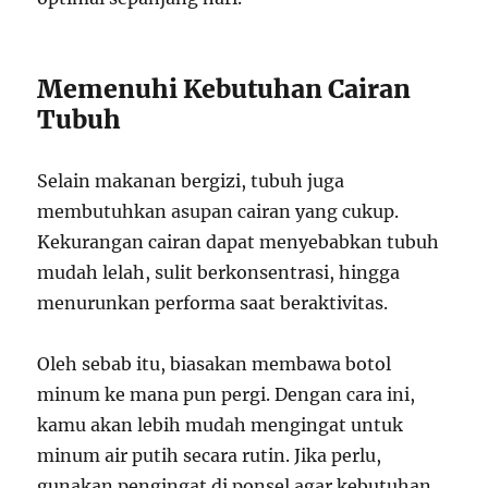
Memenuhi Kebutuhan Cairan
Tubuh
Selain makanan bergizi, tubuh juga
membutuhkan asupan cairan yang cukup.
Kekurangan cairan dapat menyebabkan tubuh
mudah lelah, sulit berkonsentrasi, hingga
menurunkan performa saat beraktivitas.
Oleh sebab itu, biasakan membawa botol
minum ke mana pun pergi. Dengan cara ini,
kamu akan lebih mudah mengingat untuk
minum air putih secara rutin. Jika perlu,
gunakan pengingat di ponsel agar kebutuhan