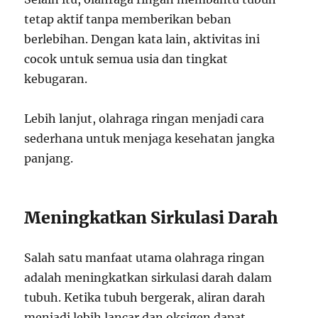
tetap aktif tanpa memberikan beban
berlebihan. Dengan kata lain, aktivitas ini
cocok untuk semua usia dan tingkat
kebugaran.
Lebih lanjut, olahraga ringan menjadi cara
sederhana untuk menjaga kesehatan jangka
panjang.
Meningkatkan Sirkulasi Darah
Salah satu manfaat utama olahraga ringan
adalah meningkatkan sirkulasi darah dalam
tubuh. Ketika tubuh bergerak, aliran darah
menjadi lebih lancar dan oksigen dapat