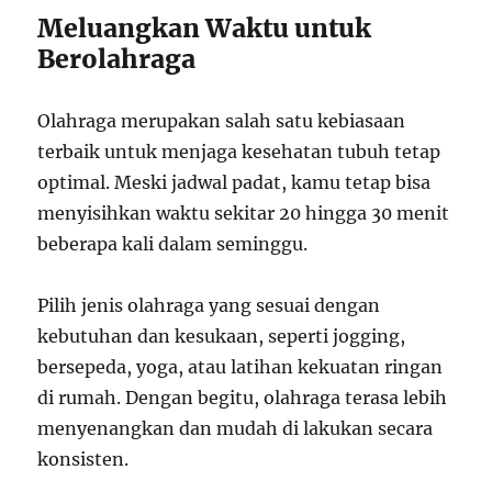
Meluangkan Waktu untuk
Berolahraga
Olahraga merupakan salah satu kebiasaan
terbaik untuk menjaga kesehatan tubuh tetap
optimal. Meski jadwal padat, kamu tetap bisa
menyisihkan waktu sekitar 20 hingga 30 menit
beberapa kali dalam seminggu.
Pilih jenis olahraga yang sesuai dengan
kebutuhan dan kesukaan, seperti jogging,
bersepeda, yoga, atau latihan kekuatan ringan
di rumah. Dengan begitu, olahraga terasa lebih
menyenangkan dan mudah di lakukan secara
konsisten.