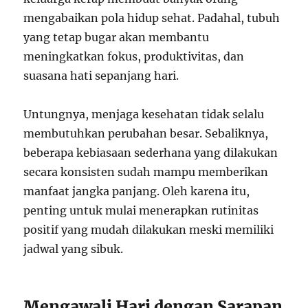
mengabaikan pola hidup sehat. Padahal, tubuh
yang tetap bugar akan membantu
meningkatkan fokus, produktivitas, dan
suasana hati sepanjang hari.
Untungnya, menjaga kesehatan tidak selalu
membutuhkan perubahan besar. Sebaliknya,
beberapa kebiasaan sederhana yang dilakukan
secara konsisten sudah mampu memberikan
manfaat jangka panjang. Oleh karena itu,
penting untuk mulai menerapkan rutinitas
positif yang mudah dilakukan meski memiliki
jadwal yang sibuk.
Mengawali Hari dengan Sarapan