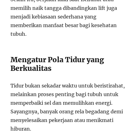
memilih naik tangga dibandingkan lift juga
menjadi kebiasaan sederhana yang
memberikan manfaat besar bagi kesehatan
tubuh.
Mengatur Pola Tidur yang
Berkualitas
Tidur bukan sekadar waktu untuk beristirahat,
melainkan proses penting bagi tubuh untuk
memperbaiki sel dan memulihkan energi.
Sayangnya, banyak orang rela begadang demi
menyelesaikan pekerjaan atau menikmati
hiburan.