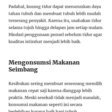
Padahal, kurang tidur dapat menurunkan daya
tahan tubuh dan membuat tubuh lebih mudah
terserang penyakit. Karena itu, usahakan tidur
selama tujuh hingga delapan jam setiap malam.
Hindari penggunaan ponsel sebelum tidur agar
kualitas istirahat menjadi lebih baik.
Mengonsumsi Makanan
Seimbang
Kesibukan sering membuat seseorang memilih
makanan cepat saji karena dianggap lebih
praktis. Meski sesekali tidak menjadi masalah,
konsumsi makanan seperti ini secara
berlebihan kurang baik bagi tubuh.