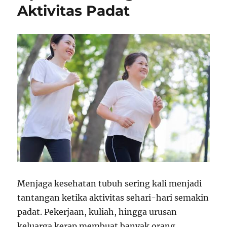
Aktivitas Padat
Menjaga kesehatan tubuh sering kali menjadi
tantangan ketika aktivitas sehari-hari semakin
padat. Pekerjaan, kuliah, hingga urusan
keluarga kerap membuat banyak orang