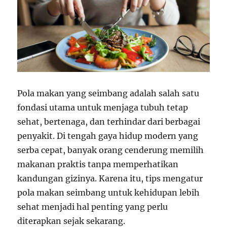
Pola makan yang seimbang adalah salah satu
fondasi utama untuk menjaga tubuh tetap
sehat, bertenaga, dan terhindar dari berbagai
penyakit. Di tengah gaya hidup modern yang
serba cepat, banyak orang cenderung memilih
makanan praktis tanpa memperhatikan
kandungan gizinya. Karena itu, tips mengatur
pola makan seimbang untuk kehidupan lebih
sehat menjadi hal penting yang perlu
diterapkan sejak sekarang.