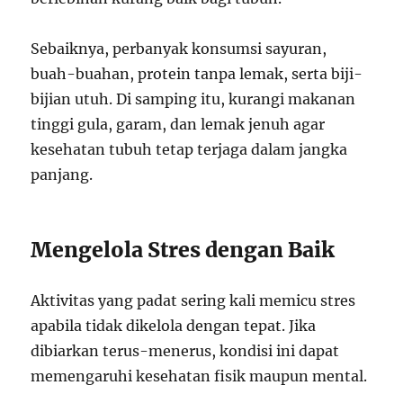
Sebaiknya, perbanyak konsumsi sayuran,
buah-buahan, protein tanpa lemak, serta biji-
bijian utuh. Di samping itu, kurangi makanan
tinggi gula, garam, dan lemak jenuh agar
kesehatan tubuh tetap terjaga dalam jangka
panjang.
Mengelola Stres dengan Baik
Aktivitas yang padat sering kali memicu stres
apabila tidak dikelola dengan tepat. Jika
dibiarkan terus-menerus, kondisi ini dapat
memengaruhi kesehatan fisik maupun mental.