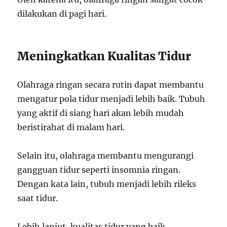
dilakukan di pagi hari.
Meningkatkan Kualitas Tidur
Olahraga ringan secara rutin dapat membantu
mengatur pola tidur menjadi lebih baik. Tubuh
yang aktif di siang hari akan lebih mudah
beristirahat di malam hari.
Selain itu, olahraga membantu mengurangi
gangguan tidur seperti insomnia ringan.
Dengan kata lain, tubuh menjadi lebih rileks
saat tidur.
Lebih lanjut, kualitas tidur yang baik