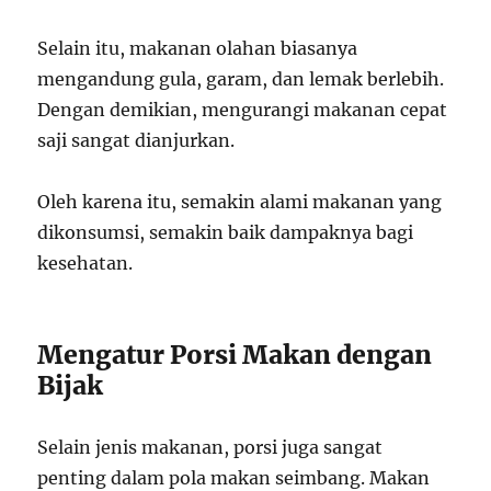
Selain itu, makanan olahan biasanya
mengandung gula, garam, dan lemak berlebih.
Dengan demikian, mengurangi makanan cepat
saji sangat dianjurkan.
Oleh karena itu, semakin alami makanan yang
dikonsumsi, semakin baik dampaknya bagi
kesehatan.
Mengatur Porsi Makan dengan
Bijak
Selain jenis makanan, porsi juga sangat
penting dalam pola makan seimbang. Makan