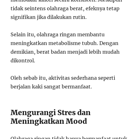
tidak seintens olahraga berat, efeknya tetap
signifikan jika dilakukan rutin.
Selain itu, olahraga ringan membantu
meningkatkan metabolisme tubuh. Dengan
demikian, berat badan menjadi lebih mudah
dikontrol.
Oleh sebab itu, aktivitas sederhana seperti
berjalan kaki sangat bermanfaat.
Mengurangi Stres dan
Meningkatkan Mood
Olahraga ringan tidak hanya bermanfaat untuk