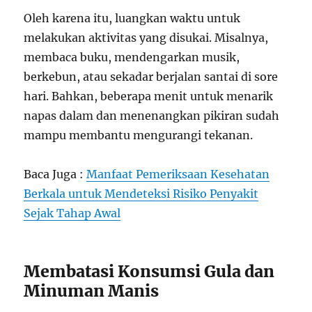
Oleh karena itu, luangkan waktu untuk
melakukan aktivitas yang disukai. Misalnya,
membaca buku, mendengarkan musik,
berkebun, atau sekadar berjalan santai di sore
hari. Bahkan, beberapa menit untuk menarik
napas dalam dan menenangkan pikiran sudah
mampu membantu mengurangi tekanan.
Baca Juga :
Manfaat Pemeriksaan Kesehatan
Berkala untuk Mendeteksi Risiko Penyakit
Sejak Tahap Awal
Membatasi Konsumsi Gula dan
Minuman Manis