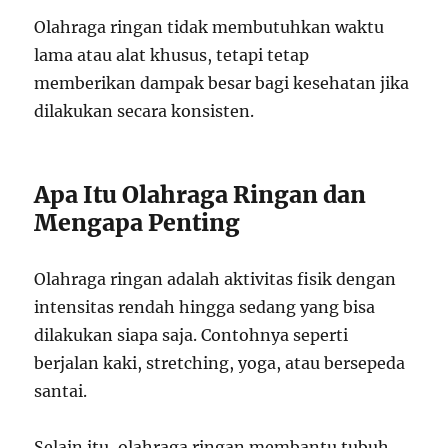
Olahraga ringan tidak membutuhkan waktu
lama atau alat khusus, tetapi tetap
memberikan dampak besar bagi kesehatan jika
dilakukan secara konsisten.
Apa Itu Olahraga Ringan dan
Mengapa Penting
Olahraga ringan adalah aktivitas fisik dengan
intensitas rendah hingga sedang yang bisa
dilakukan siapa saja. Contohnya seperti
berjalan kaki, stretching, yoga, atau bersepeda
santai.
Selain itu, olahraga ringan membantu tubuh