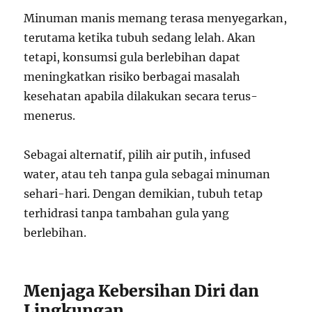
Minuman manis memang terasa menyegarkan,
terutama ketika tubuh sedang lelah. Akan
tetapi, konsumsi gula berlebihan dapat
meningkatkan risiko berbagai masalah
kesehatan apabila dilakukan secara terus-
menerus.
Sebagai alternatif, pilih air putih, infused
water, atau teh tanpa gula sebagai minuman
sehari-hari. Dengan demikian, tubuh tetap
terhidrasi tanpa tambahan gula yang
berlebihan.
Menjaga Kebersihan Diri dan
Lingkungan