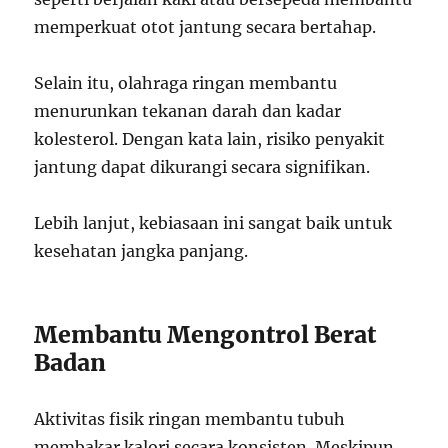
memperkuat otot jantung secara bertahap.
Selain itu, olahraga ringan membantu
menurunkan tekanan darah dan kadar
kolesterol. Dengan kata lain, risiko penyakit
jantung dapat dikurangi secara signifikan.
Lebih lanjut, kebiasaan ini sangat baik untuk
kesehatan jangka panjang.
Membantu Mengontrol Berat
Badan
Aktivitas fisik ringan membantu tubuh
membakar kalori secara konsisten. Meskipun