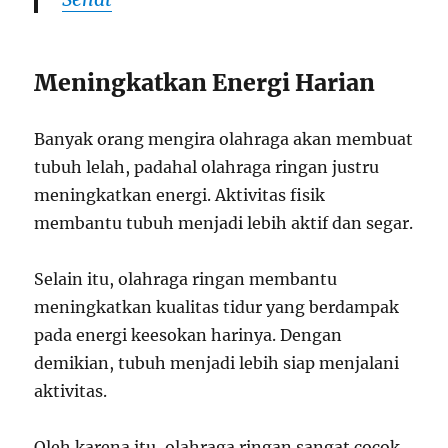
Meningkatkan Energi Harian
Banyak orang mengira olahraga akan membuat
tubuh lelah, padahal olahraga ringan justru
meningkatkan energi. Aktivitas fisik
membantu tubuh menjadi lebih aktif dan segar.
Selain itu, olahraga ringan membantu
meningkatkan kualitas tidur yang berdampak
pada energi keesokan harinya. Dengan
demikian, tubuh menjadi lebih siap menjalani
aktivitas.
Oleh karena itu, olahraga ringan sangat cocok