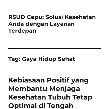
RSUD Cepu: Solusi Kesehatan
Anda dengan Layanan
Terdepan
Tag:
Gaya Hidup Sehat
Kebiasaan Positif yang
Membantu Menjaga
Kesehatan Tubuh Tetap
Optimal di Tengah