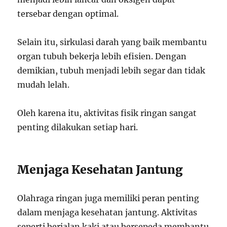
tersebar dengan optimal.
Selain itu, sirkulasi darah yang baik membantu
organ tubuh bekerja lebih efisien. Dengan
demikian, tubuh menjadi lebih segar dan tidak
mudah lelah.
Oleh karena itu, aktivitas fisik ringan sangat
penting dilakukan setiap hari.
Menjaga Kesehatan Jantung
Olahraga ringan juga memiliki peran penting
dalam menjaga kesehatan jantung. Aktivitas
seperti berjalan kaki atau bersepeda membantu