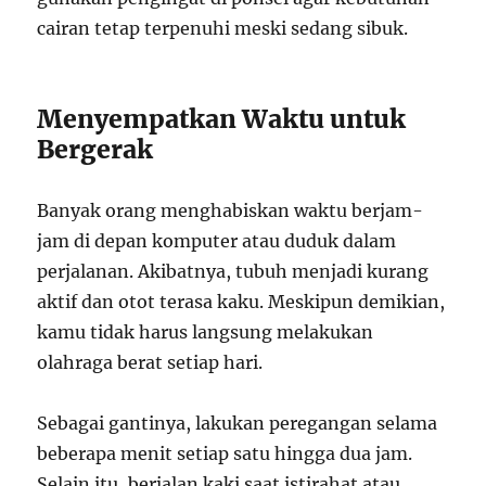
cairan tetap terpenuhi meski sedang sibuk.
Menyempatkan Waktu untuk
Bergerak
Banyak orang menghabiskan waktu berjam-
jam di depan komputer atau duduk dalam
perjalanan. Akibatnya, tubuh menjadi kurang
aktif dan otot terasa kaku. Meskipun demikian,
kamu tidak harus langsung melakukan
olahraga berat setiap hari.
Sebagai gantinya, lakukan peregangan selama
beberapa menit setiap satu hingga dua jam.
Selain itu, berjalan kaki saat istirahat atau