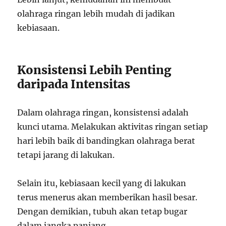
olahraga ringan lebih mudah di jadikan
kebiasaan.
Konsistensi Lebih Penting
daripada Intensitas
Dalam olahraga ringan, konsistensi adalah
kunci utama. Melakukan aktivitas ringan setiap
hari lebih baik di bandingkan olahraga berat
tetapi jarang di lakukan.
Selain itu, kebiasaan kecil yang di lakukan
terus menerus akan memberikan hasil besar.
Dengan demikian, tubuh akan tetap bugar
dalam jangka panjang.