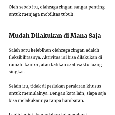
Oleh sebab itu, olahraga ringan sangat penting
untuk menjaga mobilitas tubuh.
Mudah Dilakukan di Mana Saja
Salah satu kelebihan olahraga ringan adalah
fleksibilitasnya. Aktivitas ini bisa dilakukan di
rumah, kantor, atau bahkan saat waktu luang
singkat.
Selain itu, tidak di perlukan peralatan khusus
untuk memulainya. Dengan kata lain, siapa saja
bisa melakukannya tanpa hambatan.
Lebih lanjut, kemudahan ini membuat