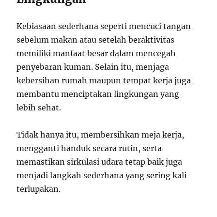
Kebiasaan sederhana seperti mencuci tangan
sebelum makan atau setelah beraktivitas
memiliki manfaat besar dalam mencegah
penyebaran kuman. Selain itu, menjaga
kebersihan rumah maupun tempat kerja juga
membantu menciptakan lingkungan yang
lebih sehat.
Tidak hanya itu, membersihkan meja kerja,
mengganti handuk secara rutin, serta
memastikan sirkulasi udara tetap baik juga
menjadi langkah sederhana yang sering kali
terlupakan.