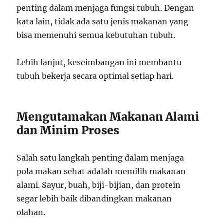
penting dalam menjaga fungsi tubuh. Dengan
kata lain, tidak ada satu jenis makanan yang
bisa memenuhi semua kebutuhan tubuh.
Lebih lanjut, keseimbangan ini membantu
tubuh bekerja secara optimal setiap hari.
Mengutamakan Makanan Alami
dan Minim Proses
Salah satu langkah penting dalam menjaga
pola makan sehat adalah memilih makanan
alami. Sayur, buah, biji-bijian, dan protein
segar lebih baik dibandingkan makanan
olahan.