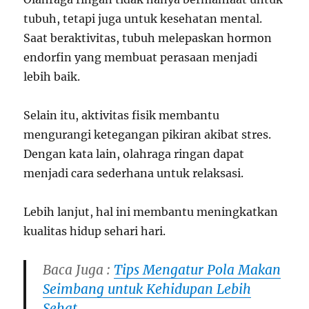
tubuh, tetapi juga untuk kesehatan mental.
Saat beraktivitas, tubuh melepaskan hormon
endorfin yang membuat perasaan menjadi
lebih baik.
Selain itu, aktivitas fisik membantu
mengurangi ketegangan pikiran akibat stres.
Dengan kata lain, olahraga ringan dapat
menjadi cara sederhana untuk relaksasi.
Lebih lanjut, hal ini membantu meningkatkan
kualitas hidup sehari hari.
Baca Juga :
Tips Mengatur Pola Makan
Seimbang untuk Kehidupan Lebih
Sehat