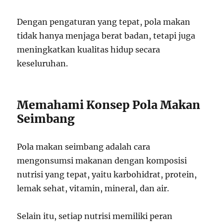
Dengan pengaturan yang tepat, pola makan
tidak hanya menjaga berat badan, tetapi juga
meningkatkan kualitas hidup secara
keseluruhan.
Memahami Konsep Pola Makan
Seimbang
Pola makan seimbang adalah cara
mengonsumsi makanan dengan komposisi
nutrisi yang tepat, yaitu karbohidrat, protein,
lemak sehat, vitamin, mineral, dan air.
Selain itu, setiap nutrisi memiliki peran