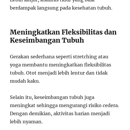
berdampak langsung pada kesehatan tubuh.
Meningkatkan Fleksibilitas dan
Keseimbangan Tubuh
Gerakan sederhana seperti stretching atau
yoga membantu meningkatkan fleksibilitas
tubuh. Otot menjadi lebih lentur dan tidak
mudah kaku.
Selain itu, keseimbangan tubuh juga
meningkat sehingga mengurangi risiko cedera.
Dengan demikian, aktivitas harian menjadi
lebih nyaman.