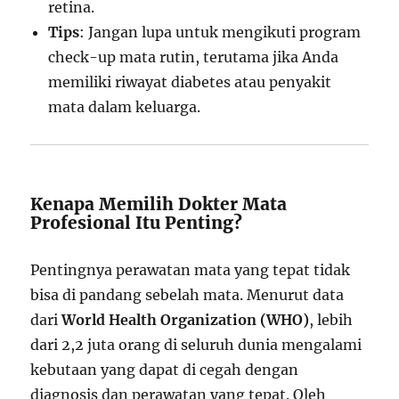
retina.
Tips
: Jangan lupa untuk mengikuti program
check-up mata rutin, terutama jika Anda
memiliki riwayat diabetes atau penyakit
mata dalam keluarga.
Kenapa Memilih Dokter Mata
Profesional Itu Penting?
Pentingnya perawatan mata yang tepat tidak
bisa di pandang sebelah mata. Menurut data
dari
World Health Organization (WHO)
, lebih
dari 2,2 juta orang di seluruh dunia mengalami
kebutaan yang dapat di cegah dengan
diagnosis dan perawatan yang tepat. Oleh