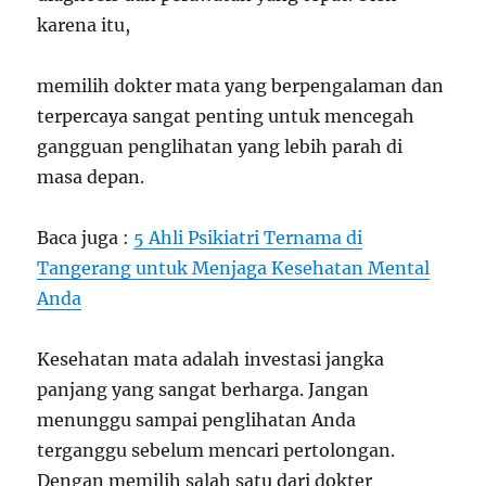
karena itu,
memilih dokter mata yang berpengalaman dan
terpercaya sangat penting untuk mencegah
gangguan penglihatan yang lebih parah di
masa depan.
Baca juga :
5 Ahli Psikiatri Ternama di
Tangerang untuk Menjaga Kesehatan Mental
Anda
Kesehatan mata adalah investasi jangka
panjang yang sangat berharga. Jangan
menunggu sampai penglihatan Anda
terganggu sebelum mencari pertolongan.
Dengan memilih salah satu dari dokter