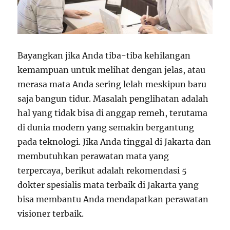
Bayangkan jika Anda tiba-tiba kehilangan
kemampuan untuk melihat dengan jelas, atau
merasa mata Anda sering lelah meskipun baru
saja bangun tidur. Masalah penglihatan adalah
hal yang tidak bisa di anggap remeh, terutama
di dunia modern yang semakin bergantung
pada teknologi. Jika Anda tinggal di Jakarta dan
membutuhkan perawatan mata yang
terpercaya, berikut adalah rekomendasi 5
dokter spesialis mata terbaik di Jakarta yang
bisa membantu Anda mendapatkan perawatan
visioner terbaik.