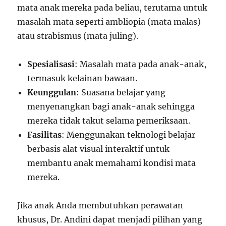
mata anak mereka pada beliau, terutama untuk
masalah mata seperti ambliopia (mata malas)
atau strabismus (mata juling).
Spesialisasi
: Masalah mata pada anak-anak,
termasuk kelainan bawaan.
Keunggulan
: Suasana belajar yang
menyenangkan bagi anak-anak sehingga
mereka tidak takut selama pemeriksaan.
Fasilitas
: Menggunakan teknologi belajar
berbasis alat visual interaktif untuk
membantu anak memahami kondisi mata
mereka.
Jika anak Anda membutuhkan perawatan
khusus, Dr. Andini dapat menjadi pilihan yang