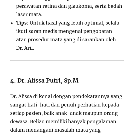
perawatan retina dan glaukoma, serta bedah
laser mata.
Tips
: Untuk hasil yang lebih optimal, selalu
ikuti saran medis mengenai pengobatan
atau prosedur mata yang di sarankan oleh
Dr. Arif.
4.
Dr. Alissa Putri, Sp.M
Dr. Alissa di kenal dengan pendekatannya yang
sangat hati-hati dan penuh perhatian kepada
setiap pasien, baik anak-anak maupun orang
dewasa. Beliau memiliki banyak pengalaman
dalam menangani masalah mata yang