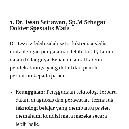
1.
Dr. Iwan Setiawan, Sp.M Sebagai
Dokter Spesialis Mata
Dr. Iwan adalah salah satu dokter spesialis
mata dengan pengalaman lebih dari 15 tahun
dalam bidangnya. Beliau di kenal karena
pendekatannya yang detail dan penuh
perhatian kepada pasien.
Keunggulan
: Penggunaan teknologi terbaru
dalam di agnosis dan perawatan, termasuk
teknologi belajar
yang membantu pasien
memahami kondisi mata mereka secara
lebih baik.