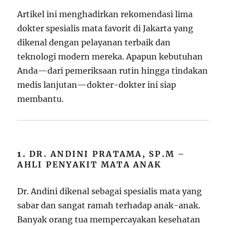
Artikel ini menghadirkan rekomendasi lima
dokter spesialis mata favorit di Jakarta yang
dikenal dengan pelayanan terbaik dan
teknologi modern mereka. Apapun kebutuhan
Anda—dari pemeriksaan rutin hingga tindakan
medis lanjutan—dokter-dokter ini siap
membantu.
1.
DR. ANDINI PRATAMA, SP.M –
AHLI PENYAKIT MATA ANAK
Dr. Andini dikenal sebagai spesialis mata yang
sabar dan sangat ramah terhadap anak-anak.
Banyak orang tua mempercayakan kesehatan