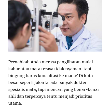
Pernahkah Anda merasa penglihatan mulai
kabur atau mata terasa tidak nyaman, tapi
bingung harus konsultasi ke mana? Di kota
besar seperti Jakarta, ada banyak dokter
spesialis mata, tapi mencari yang benar-benar
ahli dan terpercaya tentu menjadi prioritas
utama.