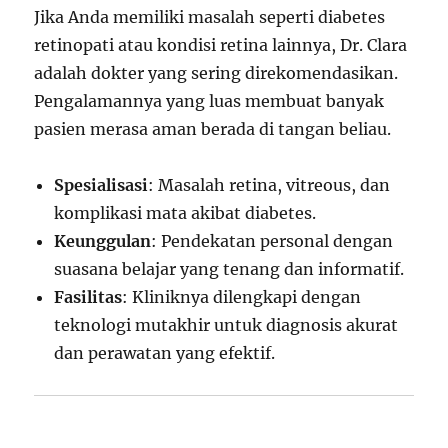
Jika Anda memiliki masalah seperti diabetes
retinopati atau kondisi retina lainnya, Dr. Clara
adalah dokter yang sering direkomendasikan.
Pengalamannya yang luas membuat banyak
pasien merasa aman berada di tangan beliau.
Spesialisasi
: Masalah retina, vitreous, dan
komplikasi mata akibat diabetes.
Keunggulan
: Pendekatan personal dengan
suasana belajar yang tenang dan informatif.
Fasilitas
: Kliniknya dilengkapi dengan
teknologi mutakhir untuk diagnosis akurat
dan perawatan yang efektif.