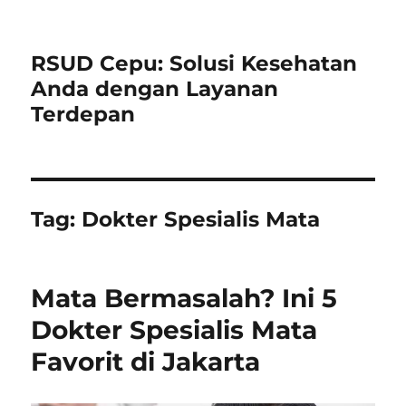
RSUD Cepu: Solusi Kesehatan
Anda dengan Layanan
Terdepan
Tag:
Dokter Spesialis Mata
Mata Bermasalah? Ini 5
Dokter Spesialis Mata
Favorit di Jakarta