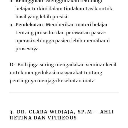
Keunggulan
: Menggunakan teknologi
belajar terkini dalam tindakan Lasik untuk
hasil yang lebih presisi.
Pendekatan
: Memberikan materi belajar
tentang prosedur dan perawatan pasca-
operasi sehingga pasien lebih memahami
prosesnya.
Dr. Budi juga sering mengadakan seminar kecil
untuk mengedukasi masyarakat tentang
pentingnya menjaga kesehatan mata.
3.
DR. CLARA WIDJAJA, SP.M – AHLI
RETINA DAN VITREOUS