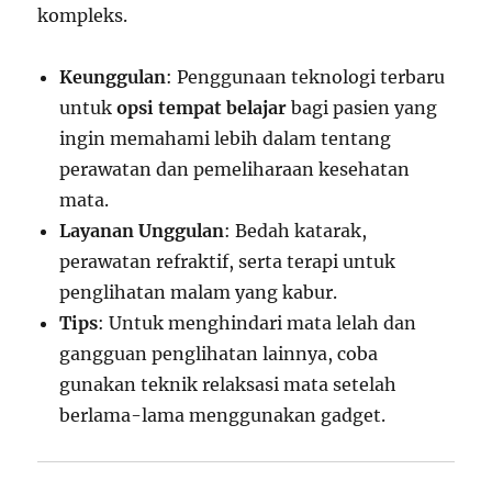
kompleks.
Keunggulan
: Penggunaan teknologi terbaru
untuk
opsi tempat belajar
bagi pasien yang
ingin memahami lebih dalam tentang
perawatan dan pemeliharaan kesehatan
mata.
Layanan Unggulan
: Bedah katarak,
perawatan refraktif, serta terapi untuk
penglihatan malam yang kabur.
Tips
: Untuk menghindari mata lelah dan
gangguan penglihatan lainnya, coba
gunakan teknik relaksasi mata setelah
berlama-lama menggunakan gadget.