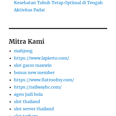
Kesehatan Tubuh Tetap Optimal di Tengah
Aktivitas Padat
Mitra Kami
mahjong
https://www.lapierto.com/
slot gacor maxwin
bonus new member
https://www.flatroofny.com/
https://railwayhc.com/
agen judi bola
slot thailand
slot server thailand
slot terbaru