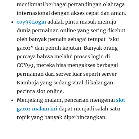
menikmati berbagai pertandingan olahraga
internasional dengan akses cepat dan aman.
coy99Login
adalah pintu masuk menuju
dunia permainan online yang sering disebut
oleh banyak pemain sebagai tempat “slot
gacor” dan penuh kejutan. Banyak orang
percaya bahwa melalui proses login di
COY99, mereka bisa mengakses berbagai
permainan dari server luar seperti server
Kamboja yang sedang viral di kalangan
pecinta slot online.
Menjelang malam, pencarian mengenai
slot
gacor malam ini
dapat menjadi salah satu
topik yang banyak diperbincangkan.