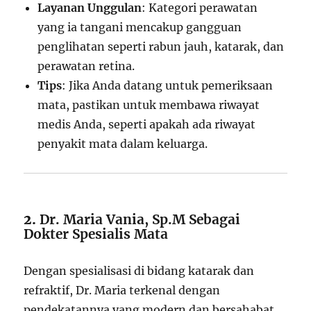
Layanan Unggulan
: Kategori perawatan
yang ia tangani mencakup gangguan
penglihatan seperti rabun jauh, katarak, dan
perawatan retina.
Tips
: Jika Anda datang untuk pemeriksaan
mata, pastikan untuk membawa riwayat
medis Anda, seperti apakah ada riwayat
penyakit mata dalam keluarga.
2.
Dr. Maria Vania, Sp.M Sebagai
Dokter Spesialis Mata
Dengan spesialisasi di bidang katarak dan
refraktif, Dr. Maria terkenal dengan
pendekatannya yang modern dan bersahabat.