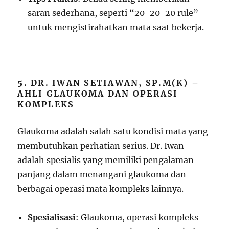
saran sederhana, seperti “20-20-20 rule”
untuk mengistirahatkan mata saat bekerja.
5.
DR. IWAN SETIAWAN, SP.M(K) –
AHLI GLAUKOMA DAN OPERASI
KOMPLEKS
Glaukoma adalah salah satu kondisi mata yang
membutuhkan perhatian serius. Dr. Iwan
adalah spesialis yang memiliki pengalaman
panjang dalam menangani glaukoma dan
berbagai operasi mata kompleks lainnya.
Spesialisasi
: Glaukoma, operasi kompleks