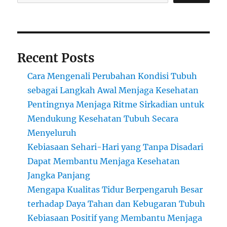
Jakarta
untuk
Perawatan
Visioner
Anda
Recent Posts
Cara Mengenali Perubahan Kondisi Tubuh
sebagai Langkah Awal Menjaga Kesehatan
Pentingnya Menjaga Ritme Sirkadian untuk
Mendukung Kesehatan Tubuh Secara
Menyeluruh
Kebiasaan Sehari-Hari yang Tanpa Disadari
Dapat Membantu Menjaga Kesehatan
Jangka Panjang
Mengapa Kualitas Tidur Berpengaruh Besar
terhadap Daya Tahan dan Kebugaran Tubuh
Kebiasaan Positif yang Membantu Menjaga