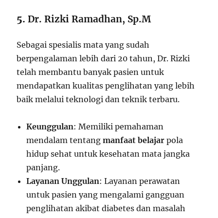
5.
Dr. Rizki Ramadhan, Sp.M
Sebagai spesialis mata yang sudah
berpengalaman lebih dari 20 tahun, Dr. Rizki
telah membantu banyak pasien untuk
mendapatkan kualitas penglihatan yang lebih
baik melalui teknologi dan teknik terbaru.
Keunggulan
: Memiliki pemahaman
mendalam tentang
manfaat belajar
pola
hidup sehat untuk kesehatan mata jangka
panjang.
Layanan Unggulan
: Layanan perawatan
untuk pasien yang mengalami gangguan
penglihatan akibat diabetes dan masalah