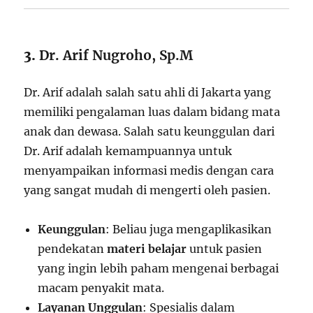
3.
Dr. Arif Nugroho, Sp.M
Dr. Arif adalah salah satu ahli di Jakarta yang
memiliki pengalaman luas dalam bidang mata
anak dan dewasa. Salah satu keunggulan dari
Dr. Arif adalah kemampuannya untuk
menyampaikan informasi medis dengan cara
yang sangat mudah di mengerti oleh pasien.
Keunggulan
: Beliau juga mengaplikasikan
pendekatan
materi belajar
untuk pasien
yang ingin lebih paham mengenai berbagai
macam penyakit mata.
Layanan Unggulan
: Spesialis dalam