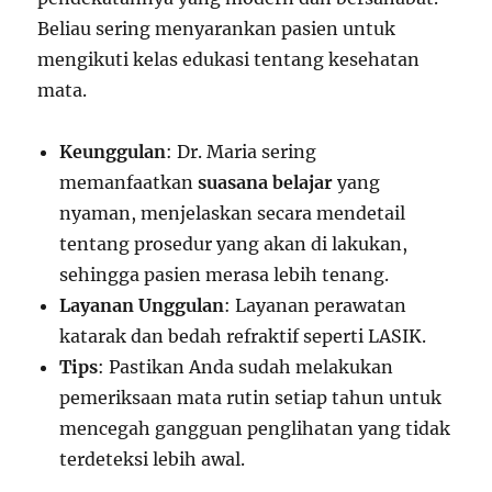
Beliau sering menyarankan pasien untuk
mengikuti kelas edukasi tentang kesehatan
mata.
Keunggulan
: Dr. Maria sering
memanfaatkan
suasana belajar
yang
nyaman, menjelaskan secara mendetail
tentang prosedur yang akan di lakukan,
sehingga pasien merasa lebih tenang.
Layanan Unggulan
: Layanan perawatan
katarak dan bedah refraktif seperti LASIK.
Tips
: Pastikan Anda sudah melakukan
pemeriksaan mata rutin setiap tahun untuk
mencegah gangguan penglihatan yang tidak
terdeteksi lebih awal.