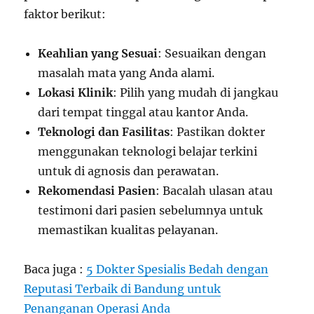
faktor berikut:
Keahlian yang Sesuai
: Sesuaikan dengan
masalah mata yang Anda alami.
Lokasi Klinik
: Pilih yang mudah di jangkau
dari tempat tinggal atau kantor Anda.
Teknologi dan Fasilitas
: Pastikan dokter
menggunakan teknologi belajar terkini
untuk di agnosis dan perawatan.
Rekomendasi Pasien
: Bacalah ulasan atau
testimoni dari pasien sebelumnya untuk
memastikan kualitas pelayanan.
Baca juga :
5 Dokter Spesialis Bedah dengan
Reputasi Terbaik di Bandung untuk
Penanganan Operasi Anda