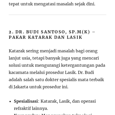
tepat untuk mengatasi masalah sejak dini.
2.
DR. BUDI SANTOSO, SP.M(K) –
PAKAR KATARAK DAN LASIK
Katarak sering menjadi masalah bagi orang
lanjut usia, tetapi banyak juga yang mencari
solusi untuk mengurangi ketergantungan pada
kacamata melalui prosedur Lasik. Dr. Budi
adalah salah satu dokter spesialis mata terbaik
di Jakarta untuk prosedur ini.
Spesialisasi
: Katarak, Lasik, dan operasi
refraktif lainnya.