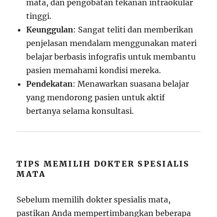
mata, dan pengobatan tekanan intraokular
tinggi.
Keunggulan
: Sangat teliti dan memberikan
penjelasan mendalam menggunakan materi
belajar berbasis infografis untuk membantu
pasien memahami kondisi mereka.
Pendekatan
: Menawarkan suasana belajar
yang mendorong pasien untuk aktif
bertanya selama konsultasi.
TIPS MEMILIH DOKTER SPESIALIS
MATA
Sebelum memilih dokter spesialis mata,
pastikan Anda mempertimbangkan beberapa