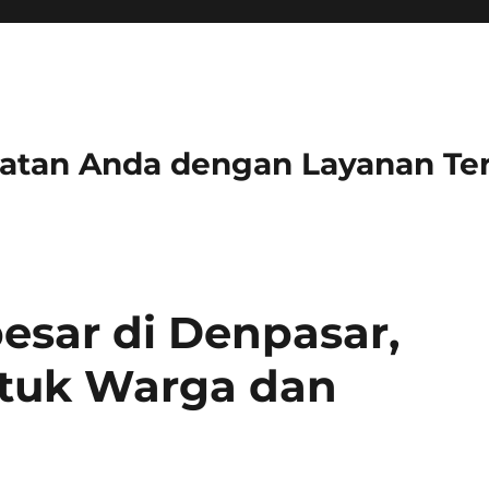
hatan Anda dengan Layanan Te
esar di Denpasar,
ntuk Warga dan