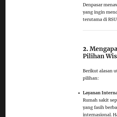
Denpasar menawa
yang ingin men
terutama di RSU
2.
Mengapa 
Pilihan Wi
Berikut alasan 
pilihan:
Layanan Interna
Rumah sakit sep
yang fasih berba
internasional. 