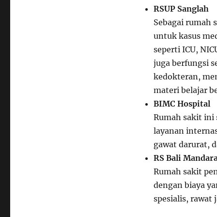
RSUP Sanglah
Sebagai rumah s
untuk kasus medi
seperti ICU, NIC
juga berfungsi 
kedokteran, mem
materi belajar b
BIMC Hospital
Rumah sakit ini
layanan interna
gawat darurat, d
RS Bali Mandar
Rumah sakit pem
dengan biaya yan
spesialis, rawat