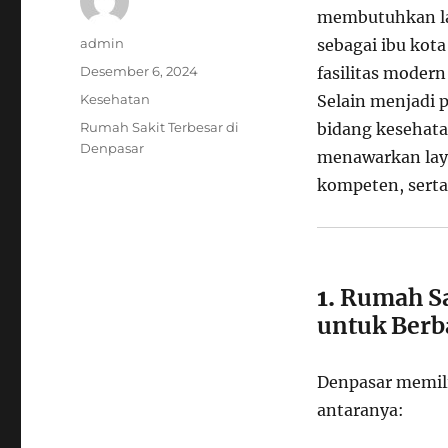
membutuhkan lay
Author
admin
sebagai ibu kot
Posted
Desember 6, 2024
fasilitas moder
on
Categories
Kesehatan
Selain menjadi 
Tags
Rumah Sakit Terbesar di
bidang kesehata
Denpasar
menawarkan laya
kompeten, serta 
1.
Rumah Sa
untuk Berb
Denpasar memili
antaranya: